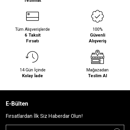
Teslimat
Tüm Alışverişlerde
100%
6 Taksit
Güvenli
Fırsatı
Alışveriş
14 Gün İçinde
Mağazadan
Kolay İade
Teslim Al
E-Bülten
Fırsatlardan İlk Siz Haberdar Olun!