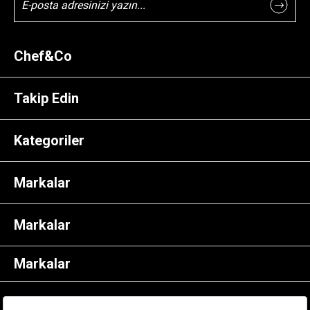
Chef&Co
Takip Edin
Kategoriler
Markalar
Markalar
Markalar