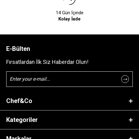
14 Gün İçinde
Kolay İade
E-Bülten
Fırsatlardan İlk Siz Haberdar Olun!
Chef&Co
Kategoriler
Markalar