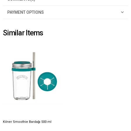
PAYMENT OPTIONS
Similar Items
Kilner Smoothie Bardağı 500 ml