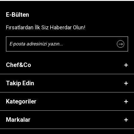
E-Bülten
Fırsatlardan İlk Siz Haberdar Olun!
Chef&Co
Takip Edin
Kategoriler
Markalar