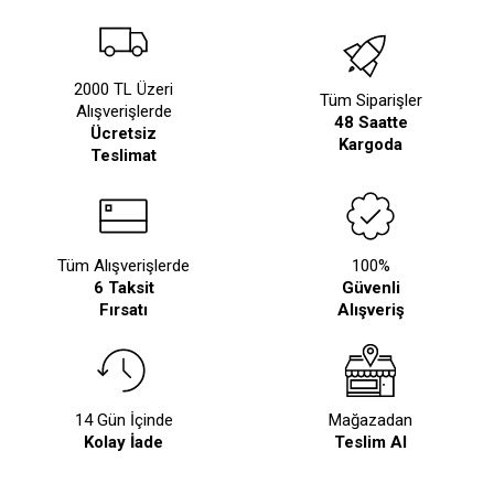
2000 TL Üzeri
Tüm Siparişler
Alışverişlerde
48 Saatte
Ücretsiz
Kargoda
Teslimat
Tüm Alışverişlerde
100%
6 Taksit
Güvenli
Fırsatı
Alışveriş
14 Gün İçinde
Mağazadan
Kolay İade
Teslim Al