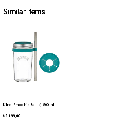
Similar Items
Kilner Smoothie Bardağı 500 ml
₺2.199,00