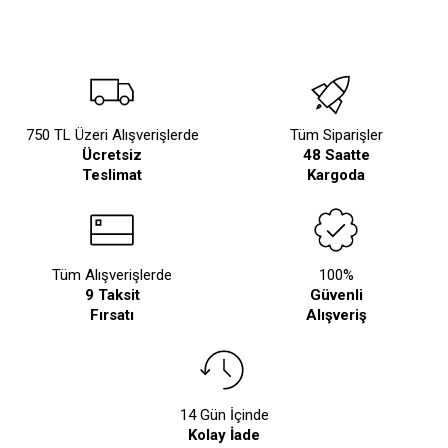
750 TL Üzeri Alışverişlerde
Tüm Siparişler
Ücretsiz
48 Saatte
Teslimat
Kargoda
Tüm Alışverişlerde
100%
9 Taksit
Güvenli
Fırsatı
Alışveriş
14 Gün İçinde
Kolay İade