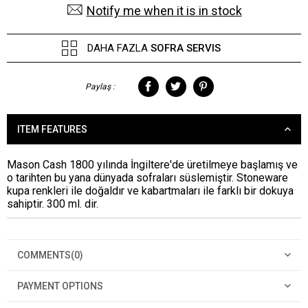
Notify me when it is in stock
DAHA FAZLA
SOFRA SERVIS
Paylaş :
ITEM FEATURES
Mason Cash 1800 yılında İngiltere'de üretilmeye başlamış ve
o tarihten bu yana dünyada sofraları süslemiştir. Stoneware
kupa renkleri ile doğaldır ve kabartmaları ile farklı bir dokuya
sahiptir. 300 ml. dir.
COMMENTS
(0)
PAYMENT OPTIONS