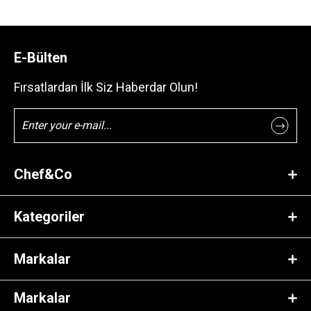
E-Bülten
Fırsatlardan İlk Siz Haberdar Olun!
Chef&Co
Kategoriler
Markalar
Markalar