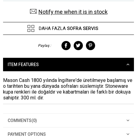
Notify me when it is in stock
DAHA FAZLA
SOFRA SERVIS
Paylaş :
ITEM FEATURES
Mason Cash 1800 yılında İngiltere'de üretilmeye başlamış ve
o tarihten bu yana dünyada sofraları süslemiştir. Stoneware
kupa renkleri ile doğaldır ve kabartmaları ile farklı bir dokuya
sahiptir. 300 ml. dir.
COMMENTS
(0)
PAYMENT OPTIONS