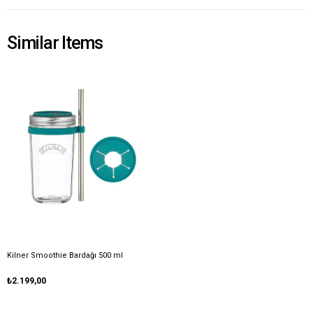
Similar Items
Kilner Smoothie Bardağı 500 ml
₺2.199,00