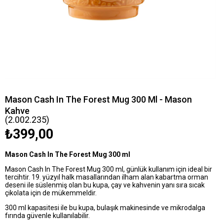
Mason Cash In The Forest Mug 300 Ml - Mason
Kahve
(2.002.235)
₺399,00
Mason Cash In The Forest Mug 300 ml
Mason Cash In The Forest Mug 300 ml, günlük kullanım için ideal bir
tercihtir. 19. yüzyıl halk masallarından ilham alan kabartma orman
deseni ile süslenmiş olan bu kupa, çay ve kahvenin yanı sıra sıcak
çikolata için de mükemmeldir.
300 ml kapasitesi ile bu kupa, bulaşık makinesinde ve mikrodalga
fırında güvenle kullanılabilir.