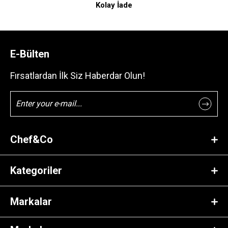
Kolay İade
E-Bülten
Fırsatlardan İlk Siz Haberdar Olun!
Chef&Co
Kategoriler
Markalar