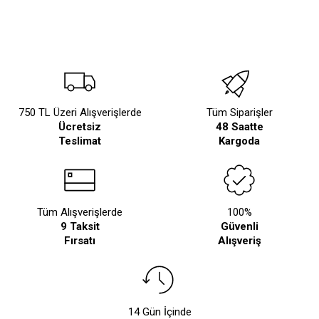
750 TL Üzeri Alışverişlerde
Tüm Siparişler
Ücretsiz
48 Saatte
Teslimat
Kargoda
Tüm Alışverişlerde
100%
9 Taksit
Güvenli
Fırsatı
Alışveriş
14 Gün İçinde