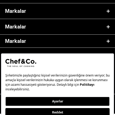
Markalar
Markalar
Markalar
© 2023 Chef&Co