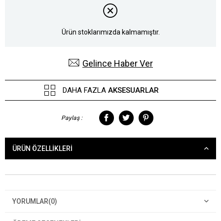
Ürün stoklarımızda kalmamıştır.
Gelince Haber Ver
DAHA FAZLA
AKSESUARLAR
Paylaş :
ÜRÜN ÖZELLIKLERI
YORUMLAR
(0)