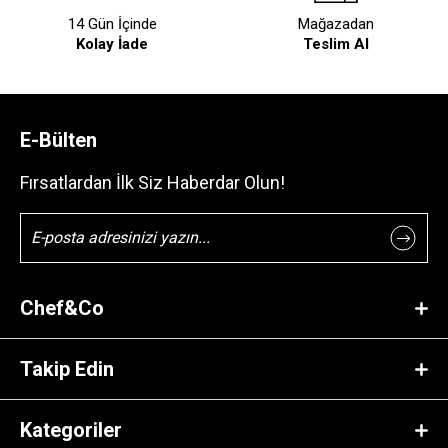
14 Gün İçinde
Mağazadan
Kolay İade
Teslim Al
E-Bülten
Fırsatlardan İlk Siz Haberdar Olun!
Chef&Co
Takip Edin
Kategoriler