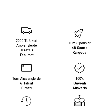
2000 TL Üzeri
Tüm Siparişler
Alışverişlerde
48 Saatte
Ücretsiz
Kargoda
Teslimat
Tüm Alışverişlerde
100%
6 Taksit
Güvenli
Fırsatı
Alışveriş