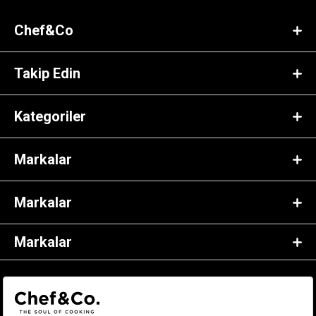
Chef&Co
Takip Edin
Kategoriler
Markalar
Markalar
Markalar