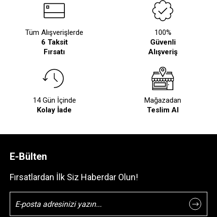
Tüm Alışverişlerde
100%
6 Taksit
Güvenli
Fırsatı
Alışveriş
14 Gün İçinde
Mağazadan
Kolay İade
Teslim Al
E-Bülten
Fırsatlardan İlk Siz Haberdar Olun!