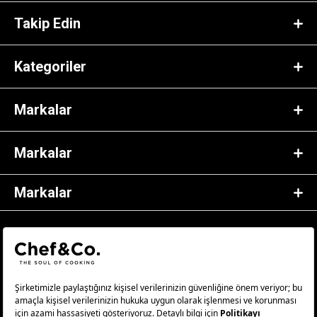
Takip Edin
Kategoriler
Markalar
Markalar
Markalar