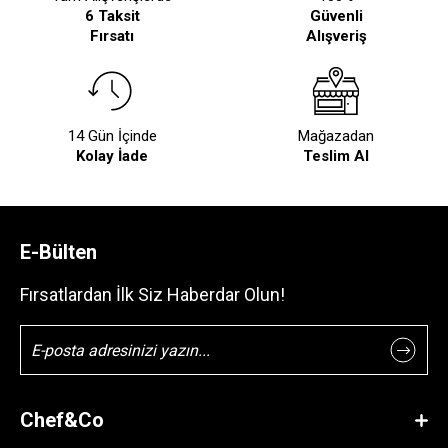
6 Taksit
Güvenli
Fırsatı
Alışveriş
14 Gün İçinde
Mağazadan
Kolay İade
Teslim Al
E-Bülten
Fırsatlardan İlk Siz Haberdar Olun!
Chef&Co