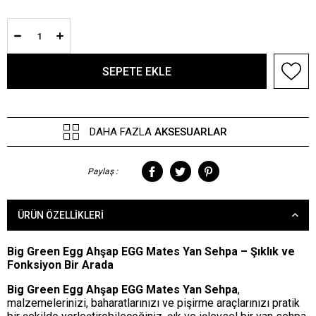
DAHA FAZLA
AKSESUARLAR
Paylaş :
ÜRÜN ÖZELLIKLERI
Big Green Egg Ahşap EGG Mates Yan Sehpa – Şıklık ve
Fonksiyon Bir Arada
Big Green Egg Ahşap EGG Mates Yan Sehpa
,
malzemelerinizi, baharatlarınızı ve pişirme araçlarınızı pratik