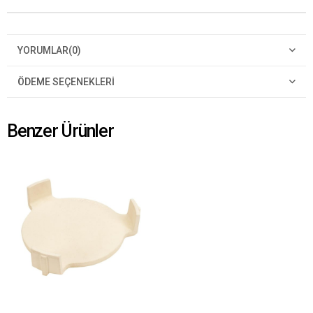
YORUMLAR
(0)
ÖDEME SEÇENEKLERI
Benzer Ürünler