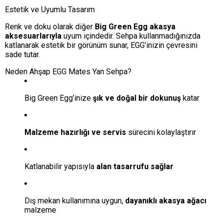
Estetik ve Uyumlu Tasarım
Renk ve doku olarak diğer
Big Green Egg akasya
aksesuarlarıyla
uyum içindedir. Sehpa kullanmadığınızda
katlanarak estetik bir görünüm sunar, EGG’inizin çevresini
sade tutar.
Neden Ahşap EGG Mates Yan Sehpa?
Big Green Egg’inize
şık ve doğal bir dokunuş
katar
Malzeme hazırlığı ve servis
sürecini kolaylaştırır
Katlanabilir yapısıyla
alan tasarrufu sağlar
Dış mekan kullanımına uygun,
dayanıklı akasya ağacı
malzeme