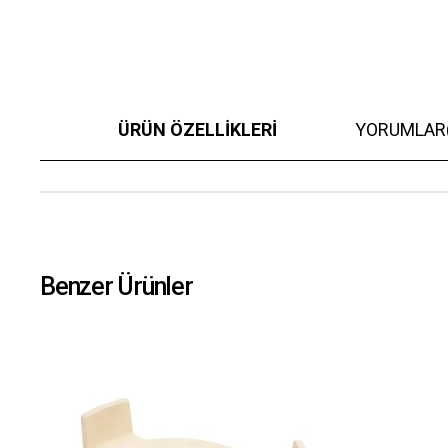
ÜRÜN ÖZELLIKLERI
YORUMLAR
Benzer Ürünler