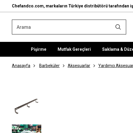
Chefandco.com, markaların Türkiye distribütörü tarafından iş
Pişirme
Mutfak Gereçleri
Saklama & Düz
Anasayfa
Barbeküler
Aksesuarlar
Yardımcı Aksesuar