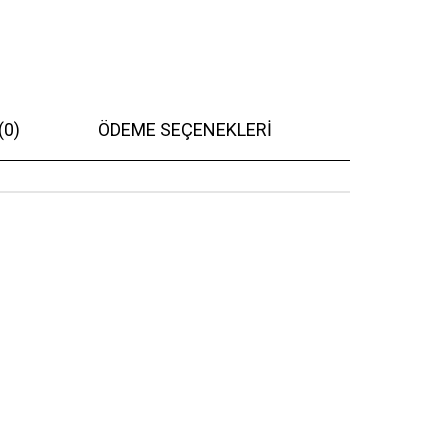
(0)
ÖDEME SEÇENEKLERI