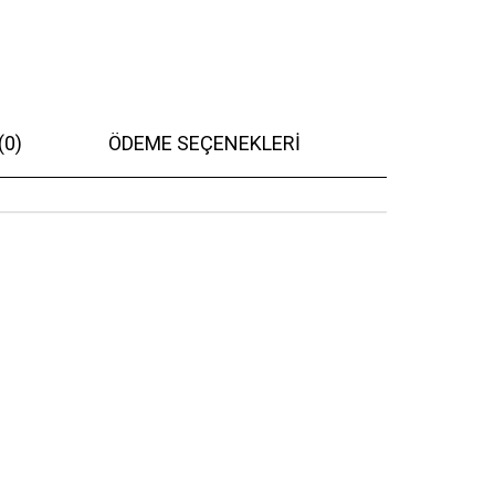
(0)
ÖDEME SEÇENEKLERI