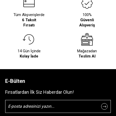
Tüm Alışverişlerde
100%
6 Taksit
Güvenli
Fırsatı
Alışveriş
14 Gün İçinde
Mağazadan
Kolay İade
Teslim Al
E-Bülten
Fırsatlardan İlk Siz Haberdar Olun!