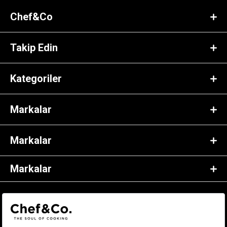
Chef&Co
Takip Edin
Kategoriler
Markalar
Markalar
Markalar