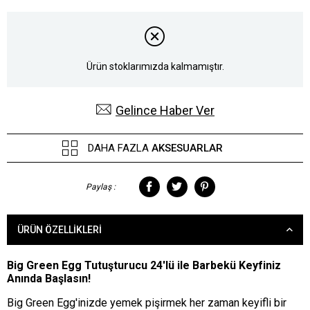
Ürün stoklarımızda kalmamıştır.
Gelince Haber Ver
DAHA FAZLA
AKSESUARLAR
Paylaş :
ÜRÜN ÖZELLIKLERI
Big Green Egg Tutuşturucu 24'lü ile Barbekü Keyfiniz
Anında Başlasın!
Big Green Egg'inizde yemek pişirmek her zaman keyifli bir