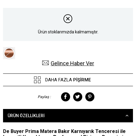
Ürün stoklarımızda kalmamıştır.
Gelince Haber Ver
DAHA FAZLA
PIŞIRME
Paylaş :
ÜRÜN ÖZELLIKLERI
De Buyer Prima Matera Bakır Karnıyarık Tenceresi ile