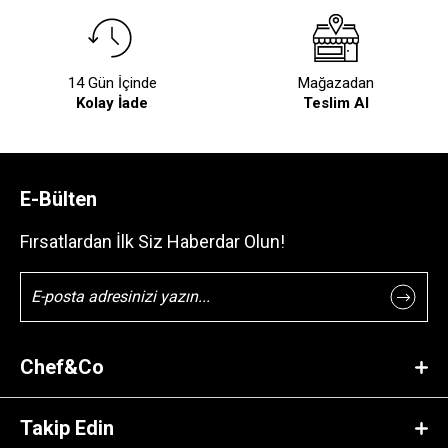
14 Gün İçinde
Mağazadan
Kolay İade
Teslim Al
E-Bülten
Fırsatlardan İlk Siz Haberdar Olun!
Chef&Co
Takip Edin