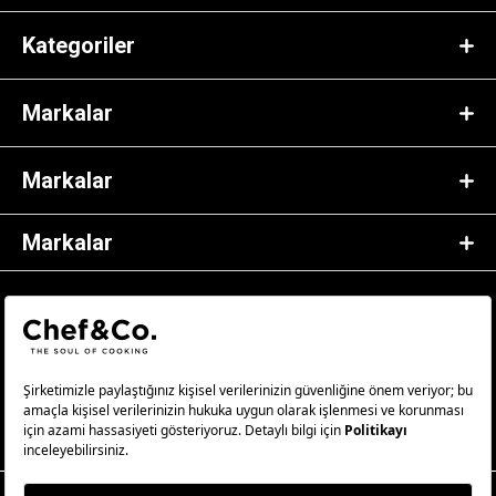
Kategoriler
Markalar
Markalar
Markalar