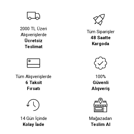
2000 TL Üzeri
Tüm Siparişler
Alışverişlerde
48 Saatte
Ücretsiz
Kargoda
Teslimat
Tüm Alışverişlerde
100%
6 Taksit
Güvenli
Fırsatı
Alışveriş
14 Gün İçinde
Mağazadan
Kolay İade
Teslim Al