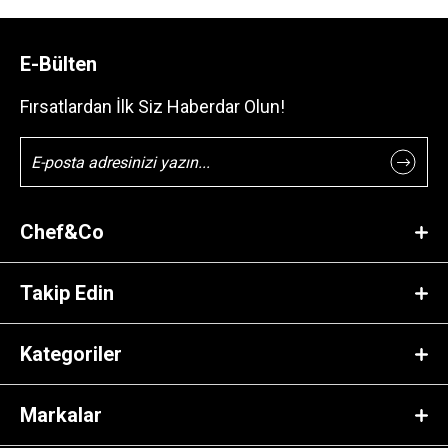
E-Bülten
Fırsatlardan İlk Siz Haberdar Olun!
Chef&Co
Takip Edin
Kategoriler
Markalar