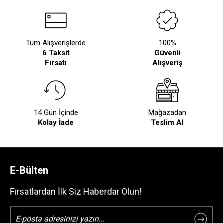
Tüm Alışverişlerde
100%
6 Taksit
Güvenli
Fırsatı
Alışveriş
14 Gün İçinde
Mağazadan
Kolay İade
Teslim Al
E-Bülten
Fırsatlardan İlk Siz Haberdar Olun!