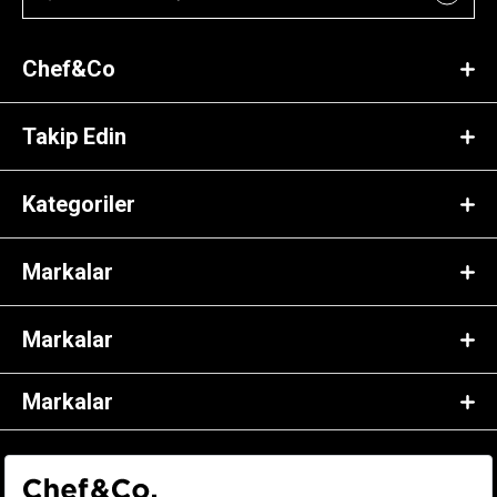
Chef&Co
Takip Edin
Kategoriler
Markalar
Markalar
Markalar