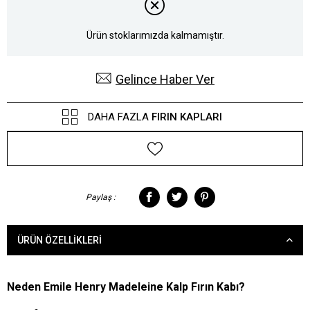
Ürün stoklarımızda kalmamıştır.
Gelince Haber Ver
DAHA FAZLA
FIRIN KAPLARI
Paylaş :
ÜRÜN ÖZELLIKLERI
Neden Emile Henry Madeleine Kalp Fırın Kabı?