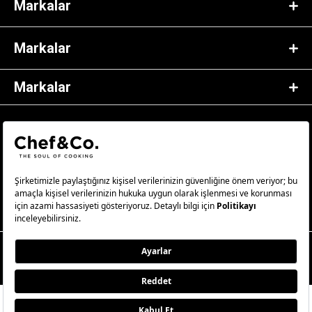
Markalar
Markalar
Markalar
© 2023 Chef&Co