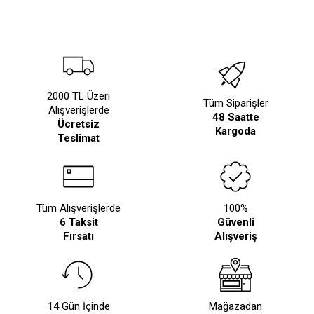
2000 TL Üzeri
Tüm Siparişler
Alışverişlerde
48 Saatte
Ücretsiz
Kargoda
Teslimat
Tüm Alışverişlerde
100%
6 Taksit
Güvenli
Fırsatı
Alışveriş
14 Gün İçinde
Mağazadan