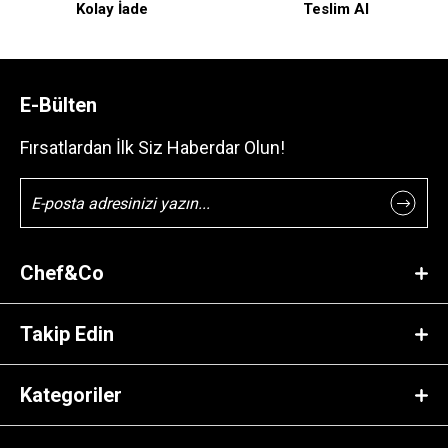
Kolay İade
Teslim Al
E-Bülten
Fırsatlardan İlk Siz Haberdar Olun!
Chef&Co
Takip Edin
Kategoriler