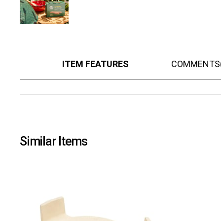
ITEM FEATURES
COMMENTS
Similar Items