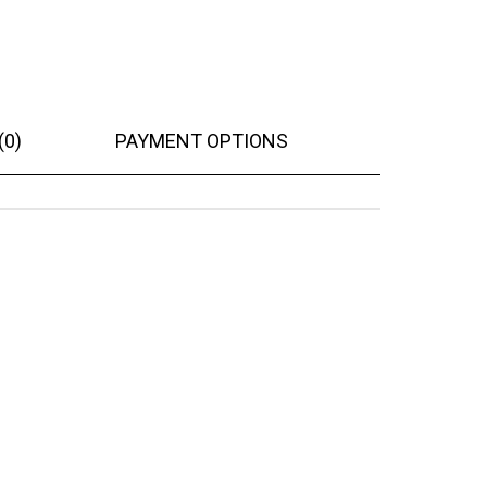
(0)
PAYMENT OPTIONS