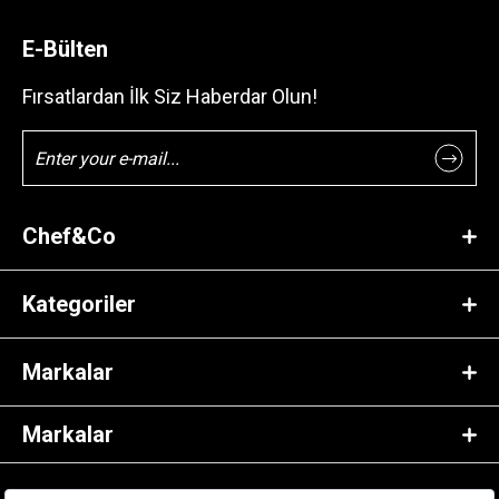
E-Bülten
Fırsatlardan İlk Siz Haberdar Olun!
Chef&Co
Kategoriler
Markalar
Markalar