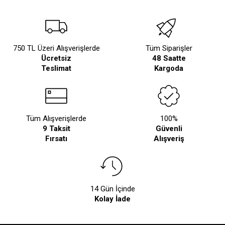
750 TL Üzeri Alışverişlerde
Tüm Siparişler
Ücretsiz
48 Saatte
Teslimat
Kargoda
Tüm Alışverişlerde
100%
9 Taksit
Güvenli
Fırsatı
Alışveriş
14 Gün İçinde
Kolay İade