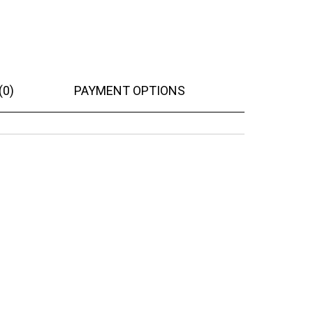
(0)
PAYMENT OPTIONS