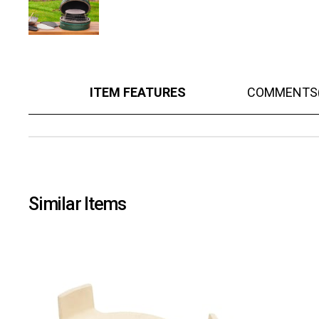
ITEM FEATURES
COMMENTS
Similar Items