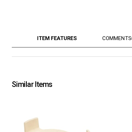
ITEM FEATURES
COMMENTS
Similar Items