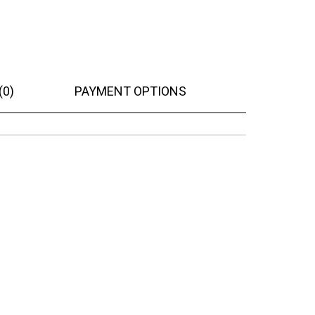
(0)
PAYMENT OPTIONS