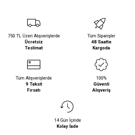
750 TL Üzeri Alışverişlerde
Tüm Siparişler
Ücretsiz
48 Saatte
Teslimat
Kargoda
Tüm Alışverişlerde
100%
9 Taksit
Güvenli
Fırsatı
Alışveriş
14 Gün İçinde
Kolay İade