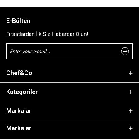
E-Bülten
Fırsatlardan İlk Siz Haberdar Olun!
Chef&Co
Kategoriler
Markalar
Markalar