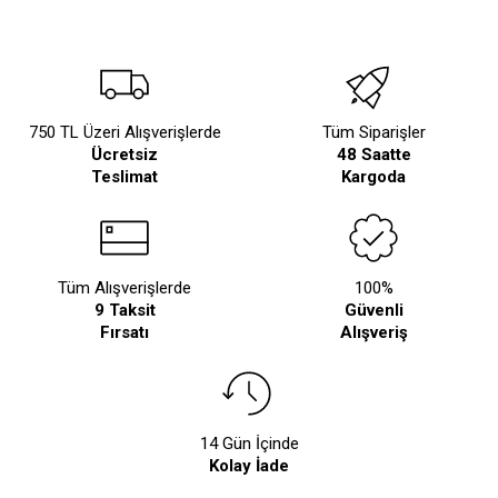
750 TL Üzeri Alışverişlerde
Tüm Siparişler
Ücretsiz
48 Saatte
Teslimat
Kargoda
Tüm Alışverişlerde
100%
9 Taksit
Güvenli
Fırsatı
Alışveriş
14 Gün İçinde
Kolay İade