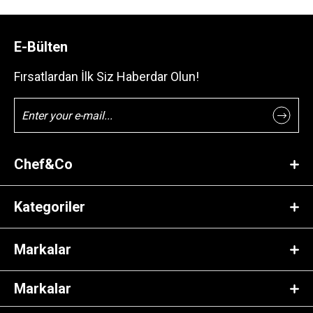
E-Bülten
Fırsatlardan İlk Siz Haberdar Olun!
Chef&Co
Kategoriler
Markalar
Markalar