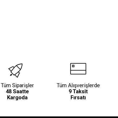
Tüm Siparişler
Tüm Alışverişlerde
48 Saatte
9 Taksit
Kargoda
Fırsatı