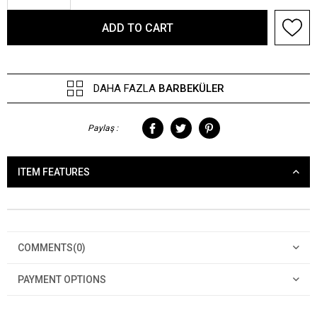
DAHA FAZLA
BARBEKÜLER
Paylaş :
ITEM FEATURES
COMMENTS
(0)
PAYMENT OPTIONS