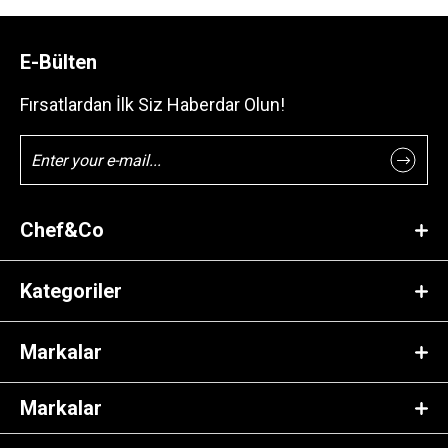
E-Bülten
Fırsatlardan İlk Siz Haberdar Olun!
Chef&Co
Kategoriler
Markalar
Markalar