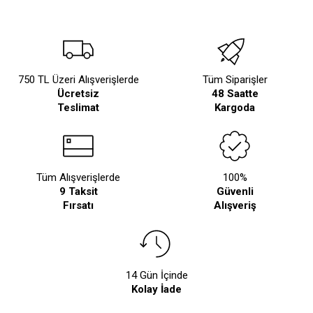
750 TL Üzeri Alışverişlerde
Tüm Siparişler
Ücretsiz
48 Saatte
Teslimat
Kargoda
Tüm Alışverişlerde
100%
9 Taksit
Güvenli
Fırsatı
Alışveriş
14 Gün İçinde
Kolay İade