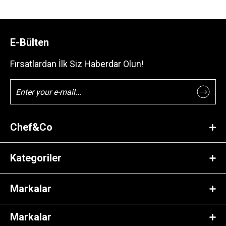
E-Bülten
Fırsatlardan İlk Siz Haberdar Olun!
Chef&Co
Kategoriler
Markalar
Markalar