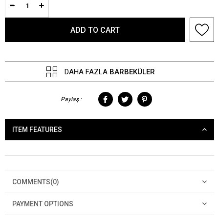
DAHA FAZLA
BARBEKÜLER
Paylaş :
ITEM FEATURES
COMMENTS
(0)
PAYMENT OPTIONS