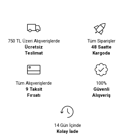
750 TL Üzeri Alışverişlerde
Tüm Siparişler
Ücretsiz
48 Saatte
Teslimat
Kargoda
Tüm Alışverişlerde
100%
9 Taksit
Güvenli
Fırsatı
Alışveriş
14 Gün İçinde
Kolay İade