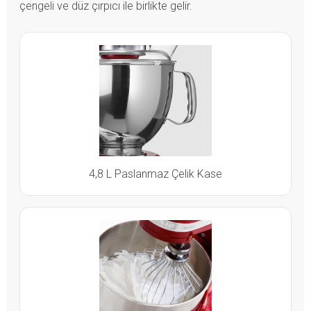
çengeli ve düz çırpıcı ile birlikte gelir.
4,8 L Paslanmaz Çelik Kase