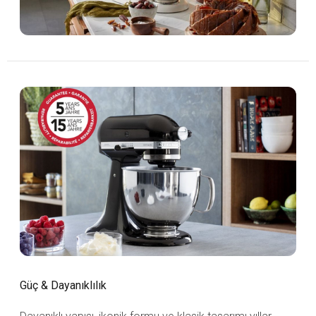
Güç & Dayanıklılık