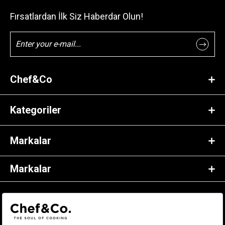
Fırsatlardan İlk Siz Haberdar Olun!
Chef&Co
Kategoriler
Markalar
Markalar