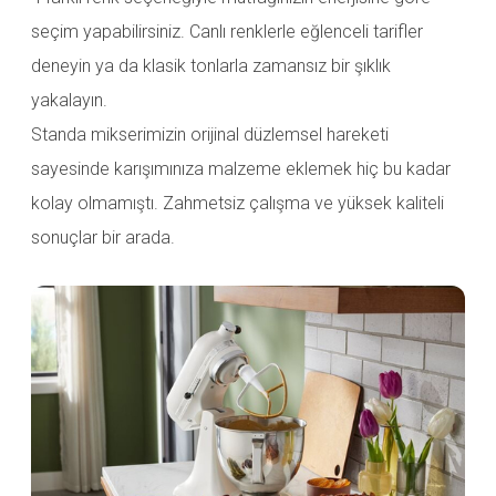
seçim yapabilirsiniz. Canlı renklerle eğlenceli tarifler
deneyin ya da klasik tonlarla zamansız bir şıklık
yakalayın.
Standa mikserimizin orijinal düzlemsel hareketi
sayesinde karışımınıza malzeme eklemek hiç bu kadar
kolay olmamıştı. Zahmetsiz çalışma ve yüksek kaliteli
sonuçlar bir arada.