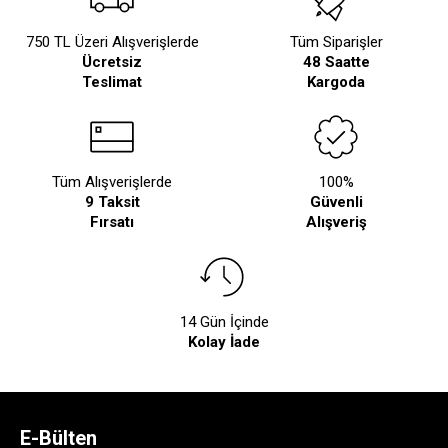
750 TL Üzeri Alışverişlerde
Tüm Siparişler
Ücretsiz
48 Saatte
Teslimat
Kargoda
Tüm Alışverişlerde
100%
9 Taksit
Güvenli
Fırsatı
Alışveriş
14 Gün İçinde
Kolay İade
E-Bülten