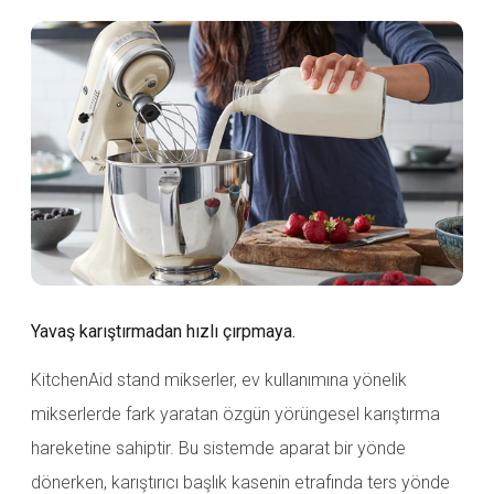
Yavaş karıştırmadan hızlı çırpmaya.
KitchenAid stand mikserler, ev kullanımına yönelik
mikserlerde fark yaratan özgün yörüngesel karıştırma
hareketine sahiptir. Bu sistemde aparat bir yönde
dönerken, karıştırıcı başlık kasenin etrafında ters yönde