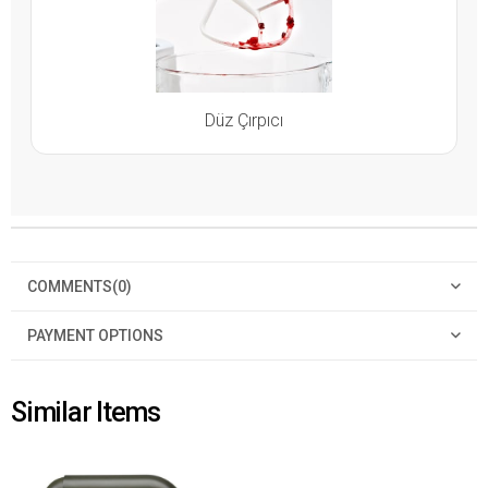
Düz Çırpıcı
COMMENTS
(0)
PAYMENT OPTIONS
Similar Items