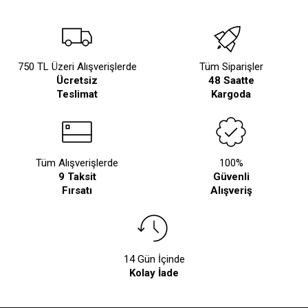
750 TL Üzeri Alışverişlerde
Tüm Siparişler
Ücretsiz
48 Saatte
Teslimat
Kargoda
Tüm Alışverişlerde
100%
9 Taksit
Güvenli
Fırsatı
Alışveriş
14 Gün İçinde
Kolay İade