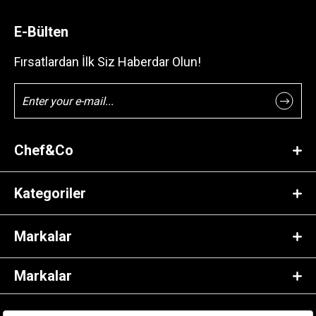
E-Bülten
Fırsatlardan İlk Siz Haberdar Olun!
Chef&Co
Kategoriler
Markalar
Markalar