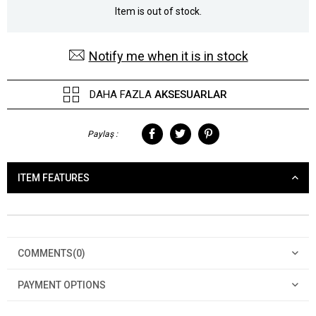
Item is out of stock.
Notify me when it is in stock
DAHA FAZLA
AKSESUARLAR
Paylaş :
ITEM FEATURES
COMMENTS
(0)
PAYMENT OPTIONS