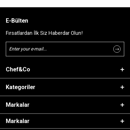
E-Bülten
Fırsatlardan İlk Siz Haberdar Olun!
Chef&Co
Kategoriler
Markalar
Markalar