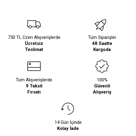
750 TL Üzeri Alışverişlerde
Tüm Siparişler
Ücretsiz
48 Saatte
Teslimat
Kargoda
Tüm Alışverişlerde
100%
9 Taksit
Güvenli
Fırsatı
Alışveriş
14 Gün İçinde
Kolay İade