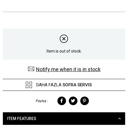
Item is out of stock.
Notify me when it is in stock
DAHA FAZLA
SOFRA SERVIS
Paylaş :
ITEM FEATURES