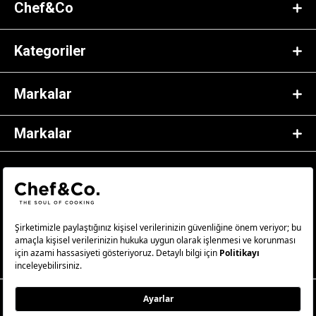
Chef&Co
Kategoriler
Markalar
Markalar