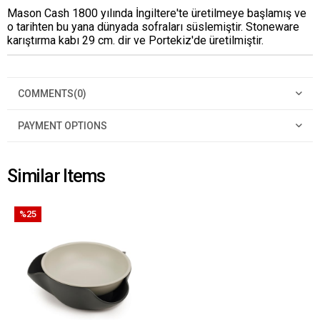
Mason Cash 1800 yılında İngiltere'te üretilmeye başlamış ve
o tarihten bu yana dünyada sofraları süslemiştir. Stoneware
karıştırma kabı 29 cm. dir ve Portekiz'de üretilmiştir.
COMMENTS
(0)
PAYMENT OPTIONS
Similar Items
%25