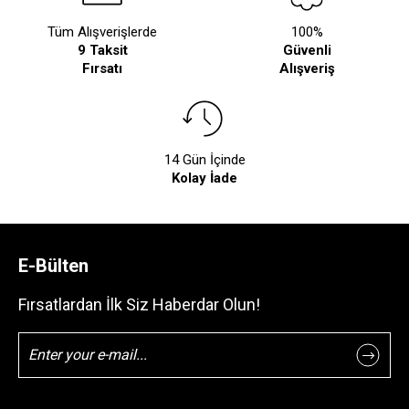
Tüm Alışverişlerde
100%
9 Taksit
Güvenli
Fırsatı
Alışveriş
14 Gün İçinde
Kolay İade
E-Bülten
Fırsatlardan İlk Siz Haberdar Olun!