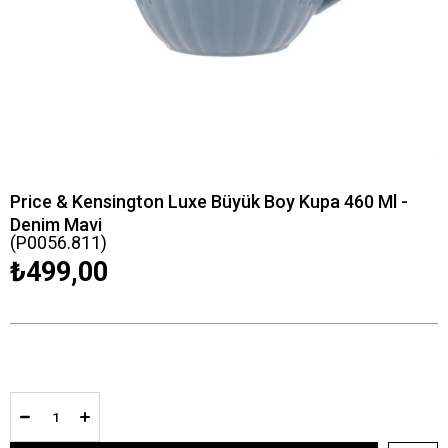
Price & Kensington Luxe Büyük Boy Kupa 460 Ml -
Denim Mavi
(P0056.811)
₺499,00