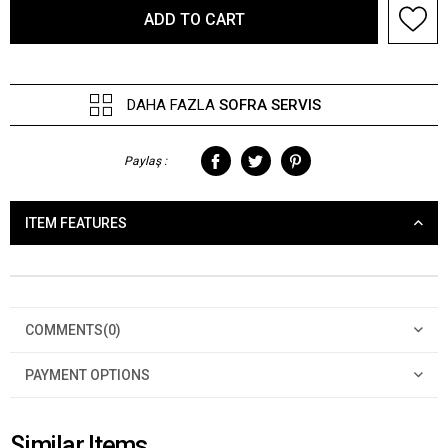
DAHA FAZLA
SOFRA SERVIS
Paylaş :
ITEM FEATURES
COMMENTS
(0)
PAYMENT OPTIONS
Similar Items