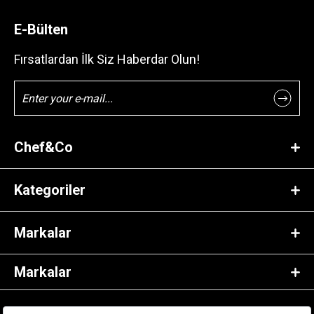
E-Bülten
Fırsatlardan İlk Siz Haberdar Olun!
Chef&Co
Kategoriler
Markalar
Markalar