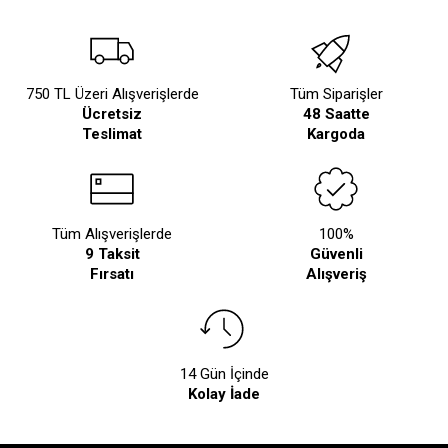
750 TL Üzeri Alışverişlerde
Tüm Siparişler
Ücretsiz
48 Saatte
Teslimat
Kargoda
Tüm Alışverişlerde
100%
9 Taksit
Güvenli
Fırsatı
Alışveriş
14 Gün İçinde
Kolay İade