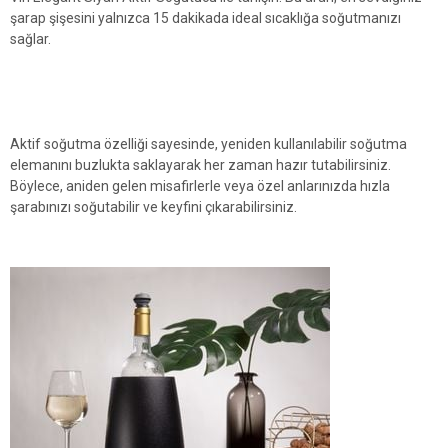
şarap şişesini yalnızca 15 dakikada ideal sıcaklığa soğutmanızı
sağlar.
Aktif soğutma özelliği sayesinde, yeniden kullanılabilir soğutma
elemanını buzlukta saklayarak her zaman hazır tutabilirsiniz.
Böylece, aniden gelen misafirlerle veya özel anlarınızda hızla
şarabınızı soğutabilir ve keyfini çıkarabilirsiniz.