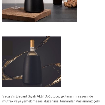
Vacu Vin Elegant Siyah Aktif Soğutucu, şık tasarımı sayesinde
mutfak veya yemek masası düzeninizi tamamlar. Paslanmaz çelik