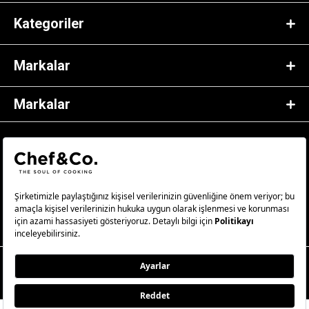
Kategoriler
Markalar
Markalar
© 2023 Chef&Co