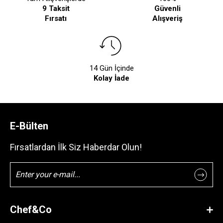
9 Taksit
Güvenli
Fırsatı
Alışveriş
14 Gün İçinde
Kolay İade
E-Bülten
Fırsatlardan İlk Siz Haberdar Olun!
Chef&Co