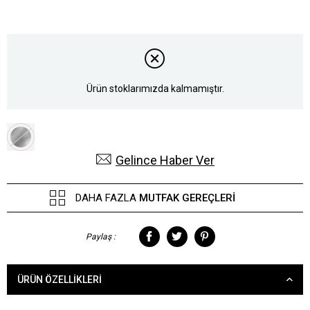
Ürün stoklarımızda kalmamıştır.
Gelince Haber Ver
DAHA FAZLA
MUTFAK GEREÇLERI
Paylaş :
ÜRÜN ÖZELLIKLERI