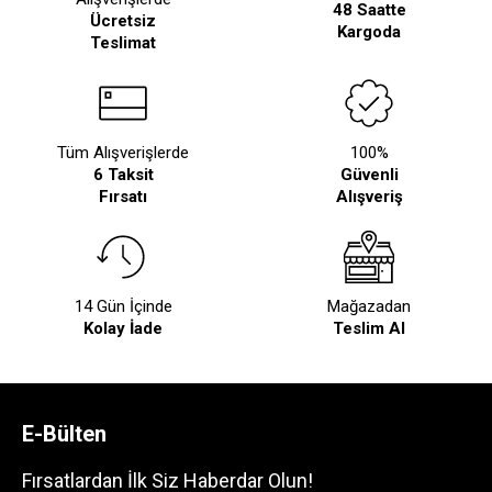
48 Saatte
Ücretsiz
Kargoda
Teslimat
Tüm Alışverişlerde
100%
6 Taksit
Güvenli
Fırsatı
Alışveriş
14 Gün İçinde
Mağazadan
Kolay İade
Teslim Al
E-Bülten
Fırsatlardan İlk Siz Haberdar Olun!