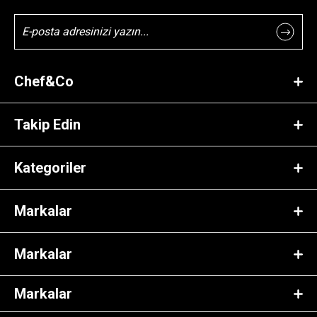
Chef&Co
Takip Edin
Kategoriler
Markalar
Markalar
Markalar