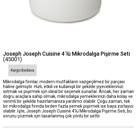
Joseph Joseph Cuisine 4´lü Mikrodalga Pişirme Seti
(45001)
Kargo Bedava
Mikrodalga fırınlar, modern mutfakların vazgeçilmez bir parçası
haline gelmiştir. Hızlı, etkili ve kullanışlı bir şekilde yiyeceklerinizi
ısıtmak ve pişirmek için ideal bir seçenek sunarlar. Ancak, her zaman
doğru araçlara sahip olmak, mikrodalga yemeklerinizi daha kolay ve
verimli bir şekilde hazırlamanıza yardımcı olabilir. Çoğu zaman, tek
bir mikrodalga fırında birden fazla yemek pişirmek ise baya zorlayıcı
olabilir. İşte, Joseph Joseph Cuisine 4'lü Mikrodalga Pişirme Seti, bu
sorunu çözmek için tasarlanmış çok yönlü bir settir.