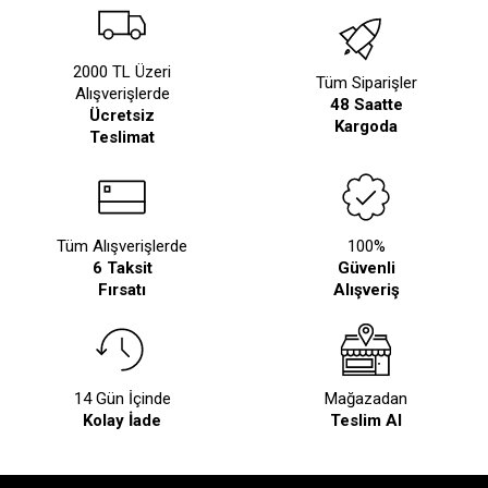
2000 TL Üzeri
Tüm Siparişler
Alışverişlerde
48 Saatte
Ücretsiz
Kargoda
Teslimat
Tüm Alışverişlerde
100%
6 Taksit
Güvenli
Fırsatı
Alışveriş
14 Gün İçinde
Mağazadan
Kolay İade
Teslim Al