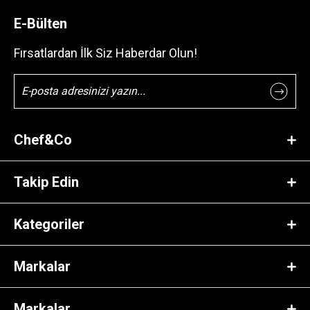
E-Bülten
Fırsatlardan İlk Siz Haberdar Olun!
Chef&Co
Takip Edin
Kategoriler
Markalar
Markalar