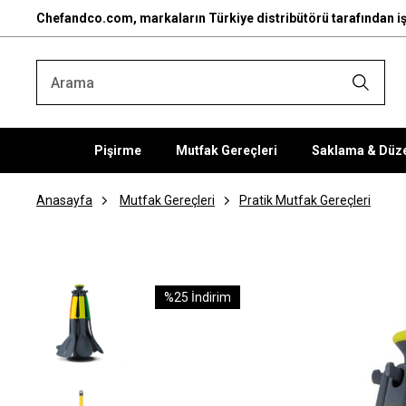
Chefandco.com, markaların Türkiye distribütörü tarafından iş
Pişirme
Mutfak Gereçleri
Saklama & Düz
Anasayfa
Mutfak Gereçleri
Pratik Mutfak Gereçleri
%
25
İndirim