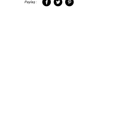
Paylaş :