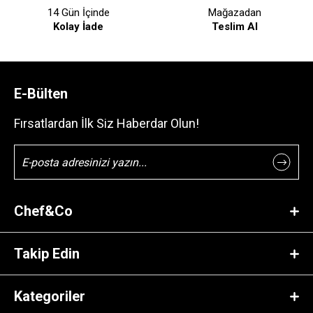
14 Gün İçinde
Mağazadan
Kolay İade
Teslim Al
E-Bülten
Fırsatlardan İlk Siz Haberdar Olun!
Chef&Co
Takip Edin
Kategoriler