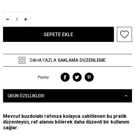
DAHA FAZLA
SAKLAMA DÜZENLEME
Paylaş :
ÜRÜN ÖZELLIKLERI
Mevcut buzdolabı rafınıza kolayca sabitlenen bu pratik
düzenleyici, raf alanını bölerek daha düzenli bir kullanım
sağlar.