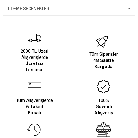
ÖDEME SEÇENEKLERI
2000 TL Üzeri
Tüm Siparişler
Alışverişlerde
48 Saatte
Ücretsiz
Kargoda
Teslimat
Tüm Alışverişlerde
100%
6 Taksit
Güvenli
Fırsatı
Alışveriş