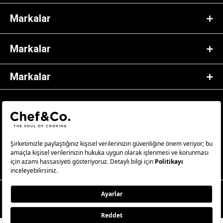
Markalar
Markalar
Markalar
© 2023 Chef&Co