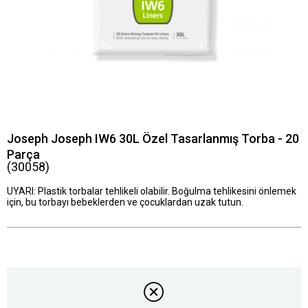
Joseph Joseph IW6 30L Özel Tasarlanmış Torba - 20
Parça
(30058)
UYARI: Plastik torbalar tehlikeli olabilir. Boğulma tehlikesini önlemek
için, bu torbayı bebeklerden ve çocuklardan uzak tutun.