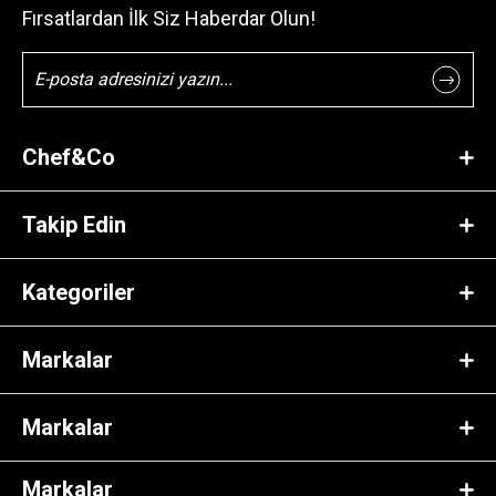
Fırsatlardan İlk Siz Haberdar Olun!
Chef&Co
Takip Edin
Kategoriler
Markalar
Markalar
Markalar