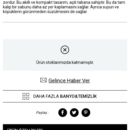
zordur. Bu akıllı ve kompakt tasarım, açılı tabana sahiptir. Bu da tam
kalıp bir sabunu daha az yer kaplamasını sağlar. Ayrıca suyun ve
köpüklerin görünmeden süzülmesini de sağlar.
Ürün stoklarımızda kalmamıştır.
Gelince Haber Ver
DAHA FAZLA
BANYO&TEMIZLIK
Paylaş :