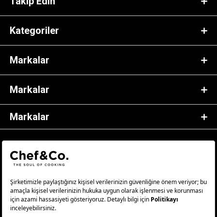
Takip Edin
Kategoriler
Markalar
Markalar
Markalar