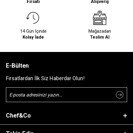
Fırsatı
Alışveriş
14 Gün İçinde
Mağazadan
Kolay İade
Teslim Al
E-Bülten
Fırsatlardan İlk Siz Haberdar Olun!
Chef&Co