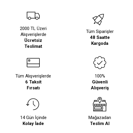
2000 TL Üzeri
Tüm Siparişler
Alışverişlerde
48 Saatte
Ücretsiz
Kargoda
Teslimat
Tüm Alışverişlerde
100%
6 Taksit
Güvenli
Fırsatı
Alışveriş
14 Gün İçinde
Mağazadan
Kolay İade
Teslim Al