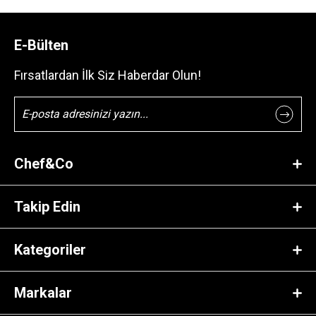
E-Bülten
Fırsatlardan İlk Siz Haberdar Olun!
Chef&Co
Takip Edin
Kategoriler
Markalar