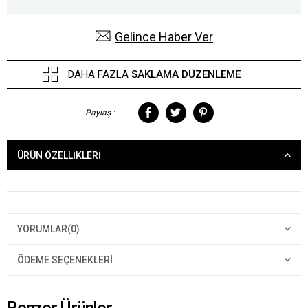
Gelince Haber Ver
DAHA FAZLA
SAKLAMA DÜZENLEME
Paylaş :
ÜRÜN ÖZELLIKLERI
YORUMLAR
(0)
ÖDEME SEÇENEKLERI