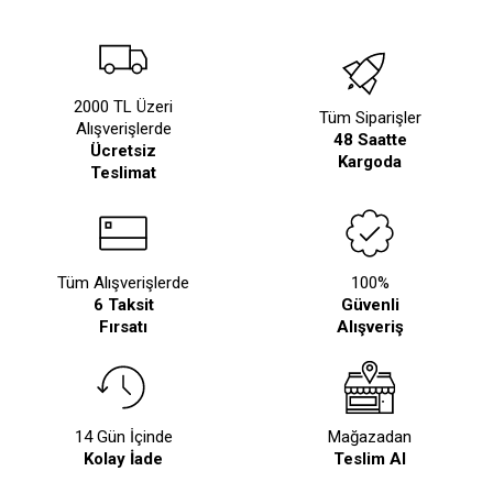
2000 TL Üzeri
Tüm Siparişler
Alışverişlerde
48 Saatte
Ücretsiz
Kargoda
Teslimat
Tüm Alışverişlerde
100%
6 Taksit
Güvenli
Fırsatı
Alışveriş
14 Gün İçinde
Mağazadan
Kolay İade
Teslim Al