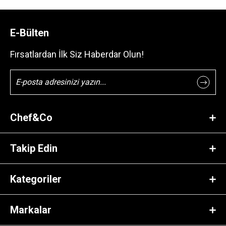
E-Bülten
Fırsatlardan İlk Siz Haberdar Olun!
Chef&Co
Takip Edin
Kategoriler
Markalar