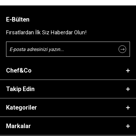
E-Bülten
Fırsatlardan İlk Siz Haberdar Olun!
Chef&Co
Takip Edin
Kategoriler
Markalar