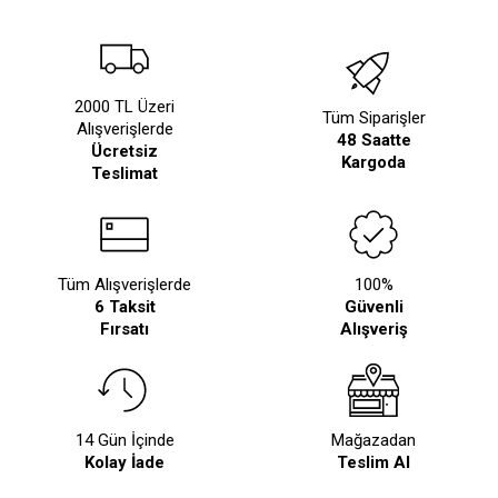
2000 TL Üzeri
Tüm Siparişler
Alışverişlerde
48 Saatte
Ücretsiz
Kargoda
Teslimat
Tüm Alışverişlerde
100%
6 Taksit
Güvenli
Fırsatı
Alışveriş
14 Gün İçinde
Mağazadan
Kolay İade
Teslim Al