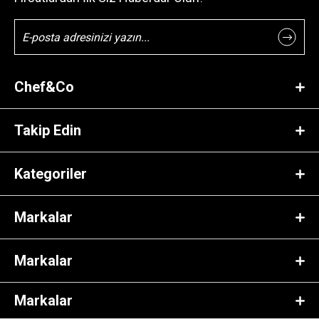
Chef&Co
Takip Edin
Kategoriler
Markalar
Markalar
Markalar