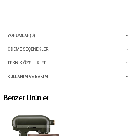
YORUMLAR
(0)
ÖDEME SEÇENEKLERI
TEKNIK ÖZELLIKLER
KULLANIM VE BAKIM
Benzer Ürünler