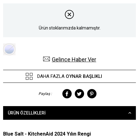
Ürün stoklarımızda kalmamıştır.
Gelince Haber Ver
DAHA FAZLA
OYNAR BAŞLIKLI
Paylaş :
ÜRÜN ÖZELLIKLERI
Blue Salt - KitchenAid 2024 Yılın Rengi