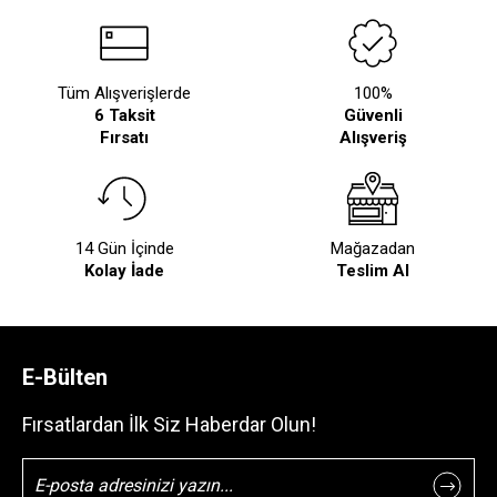
Tüm Alışverişlerde
100%
6 Taksit
Güvenli
Fırsatı
Alışveriş
14 Gün İçinde
Mağazadan
Kolay İade
Teslim Al
E-Bülten
Fırsatlardan İlk Siz Haberdar Olun!