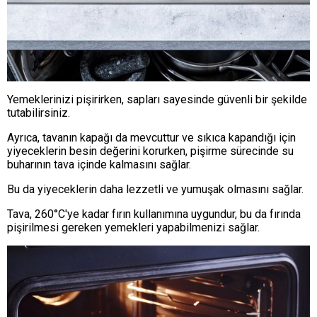
Yemeklerinizi pişirirken, sapları sayesinde güvenli bir şekilde
tutabilirsiniz.
Ayrıca, tavanın kapağı da mevcuttur ve sıkıca kapandığı için
yiyeceklerin besin değerini korurken, pişirme sürecinde su
buharının tava içinde kalmasını sağlar.
Bu da yiyeceklerin daha lezzetli ve yumuşak olmasını sağlar.
Tava, 260°C'ye kadar fırın kullanımına uygundur, bu da fırında
pişirilmesi gereken yemekleri yapabilmenizi sağlar.