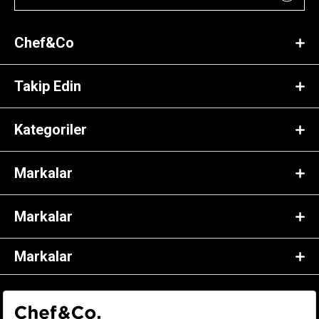
Chef&Co
Takip Edin
Kategoriler
Markalar
Markalar
Markalar