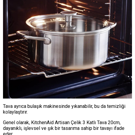
Tava ayrıca bulaşık makinesinde yıkanabilir, bu da temizliği
kolaylaştırır.
Genel olarak, KitchenAid Artisan Çelik 3 Katlı Tava 20cm,
dayanıklı, işlevsel ve şık bir tasarıma sahip bir tavayı ifade
eder.