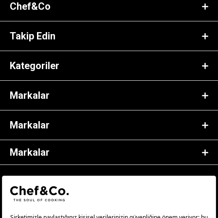
Chef&Co
Takip Edin
Kategoriler
Markalar
Markalar
Markalar