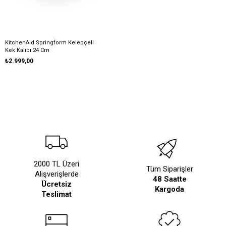
KitchenAid Springform Kelepçeli
Kek Kalıbı 24 Cm
₺2.999,00
2000 TL Üzeri
Tüm Siparişler
Alışverişlerde
48 Saatte
Ücretsiz
Kargoda
Teslimat