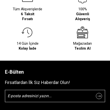
Tüm Alışverişlerde
100%
6 Taksit
Güvenli
Fırsatı
Alışveriş
14 Gün İçinde
Mağazadan
Kolay İade
Teslim Al
E-Bülten
Fırsatlardan İlk Siz Haberdar Olun!