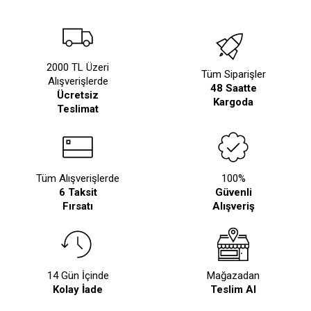
2000 TL Üzeri
Tüm Siparişler
Alışverişlerde
48 Saatte
Ücretsiz
Kargoda
Teslimat
Tüm Alışverişlerde
100%
6 Taksit
Güvenli
Fırsatı
Alışveriş
14 Gün İçinde
Mağazadan
Kolay İade
Teslim Al