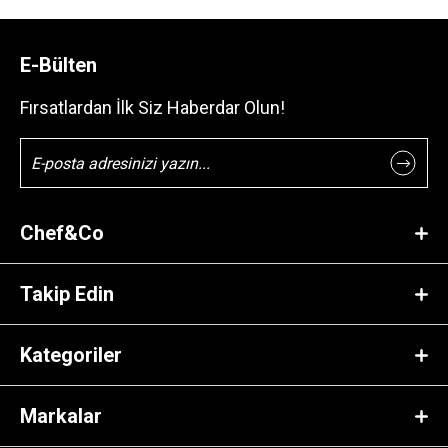
E-Bülten
Fırsatlardan İlk Siz Haberdar Olun!
Chef&Co
Takip Edin
Kategoriler
Markalar