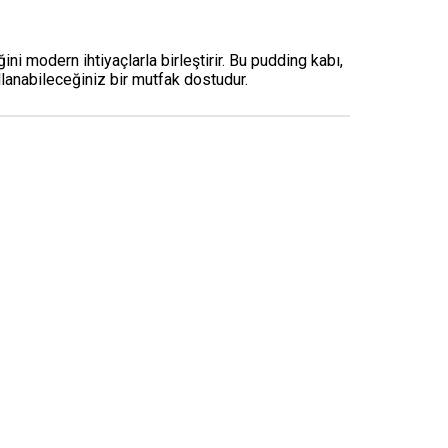
ni modern ihtiyaçlarla birleştirir. Bu pudding kabı,
lanabileceğiniz bir mutfak dostudur.