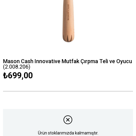
Mason Cash Innovative Mutfak Çırpma Teli ve Oyucu
(2.008.206)
₺699,00
Ürün stoklarımızda kalmamıştır.