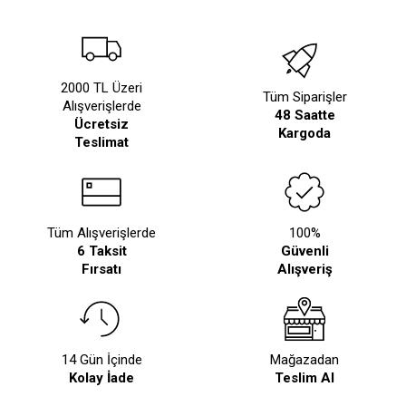
2000 TL Üzeri
Tüm Siparişler
Alışverişlerde
48 Saatte
Ücretsiz
Kargoda
Teslimat
Tüm Alışverişlerde
100%
6 Taksit
Güvenli
Fırsatı
Alışveriş
14 Gün İçinde
Mağazadan
Kolay İade
Teslim Al