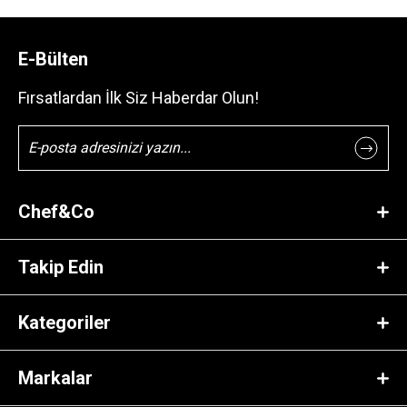
E-Bülten
Fırsatlardan İlk Siz Haberdar Olun!
Chef&Co
Takip Edin
Kategoriler
Markalar