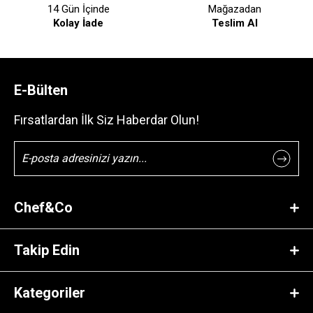
14 Gün İçinde
Mağazadan
Kolay İade
Teslim Al
E-Bülten
Fırsatlardan İlk Siz Haberdar Olun!
Chef&Co
Takip Edin
Kategoriler