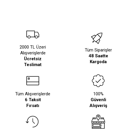
2000 TL Üzeri
Tüm Siparişler
Alışverişlerde
48 Saatte
Ücretsiz
Kargoda
Teslimat
Tüm Alışverişlerde
100%
6 Taksit
Güvenli
Fırsatı
Alışveriş