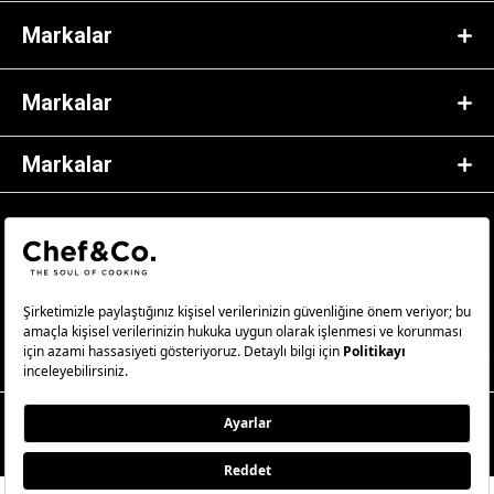
Markalar
Markalar
Markalar
© 2023 Chef&Co