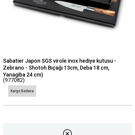
Sabatier Japon SGS virole inox hediye kutusu -
Zebrano - Shotoh Bıçağı 13cm, Deba 18 cm,
Yanagiba 24 cm)
(977082)
Kargo Bedava