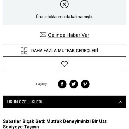
Ürün stoklarımızda kalmamıştır.
Gelince Haber Ver
DAHA FAZLA
MUTFAK GEREÇLERI
Paylaş :
ÜRÜN ÖZELLIKLERI
Sabatier Bıçak Seti: Mutfak Deneyiminizi Bir Üst
Seviyeye Taşıyın