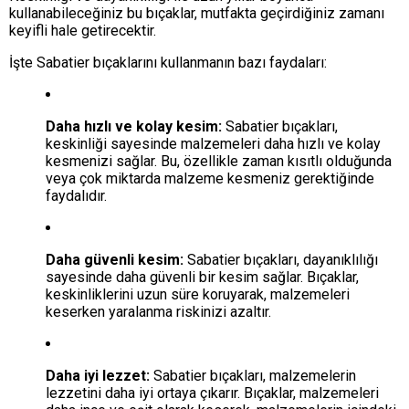
kullanabileceğiniz bu bıçaklar, mutfakta geçirdiğiniz zamanı
keyifli hale getirecektir.
İşte Sabatier bıçaklarını kullanmanın bazı faydaları:
Daha hızlı ve kolay kesim:
Sabatier bıçakları,
keskinliği sayesinde malzemeleri daha hızlı ve kolay
kesmenizi sağlar. Bu, özellikle zaman kısıtlı olduğunda
veya çok miktarda malzeme kesmeniz gerektiğinde
faydalıdır.
Daha güvenli kesim:
Sabatier bıçakları, dayanıklılığı
sayesinde daha güvenli bir kesim sağlar. Bıçaklar,
keskinliklerini uzun süre koruyarak, malzemeleri
keserken yaralanma riskinizi azaltır.
Daha iyi lezzet:
Sabatier bıçakları, malzemelerin
lezzetini daha iyi ortaya çıkarır. Bıçaklar, malzemeleri