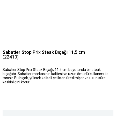
Sabatier Stop Prix Steak Bıçağı 11,5 cm
(22410)
Sabatier Stop Prix Steak Bıçağı, 11,5 cm boyutunda bir steak
bıçağıdır. Sabatier markasının kalitesi ve uzun ömürlü kullanımı ile
tanınır. Bu bıçak, yüksek kaliteli çelikten üretilmiştir ve uzun süre
keskinliğini korur.