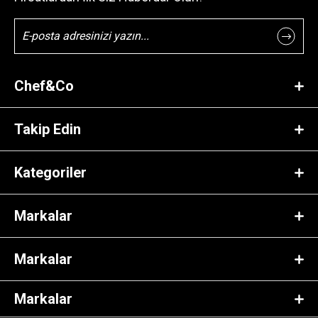
Chef&Co
Takip Edin
Kategoriler
Markalar
Markalar
Markalar