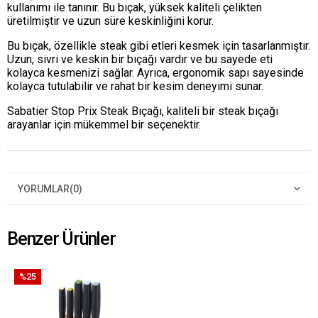
kullanımı ile tanınır. Bu bıçak, yüksek kaliteli çelikten
üretilmiştir ve uzun süre keskinliğini korur.
Bu bıçak, özellikle steak gibi etleri kesmek için tasarlanmıştır.
Uzun, sivri ve keskin bir bıçağı vardır ve bu sayede eti
kolayca kesmenizi sağlar. Ayrıca, ergonomik sapı sayesinde
kolayca tutulabilir ve rahat bir kesim deneyimi sunar.
Sabatier Stop Prix Steak Bıçağı, kaliteli bir steak bıçağı
arayanlar için mükemmel bir seçenektir.
YORUMLAR
(0)
Benzer Ürünler
%25