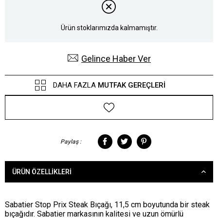
Ürün stoklarımızda kalmamıştır.
Gelince Haber Ver
DAHA FAZLA
MUTFAK GEREÇLERI
Paylaş :
ÜRÜN ÖZELLIKLERI
Sabatier Stop Prix Steak Bıçağı, 11,5 cm boyutunda bir steak
bıçağıdır. Sabatier markasının kalitesi ve uzun ömürlü