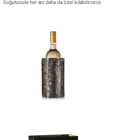
Soğutucuile her anı daha da özel kılabilirsiniz.