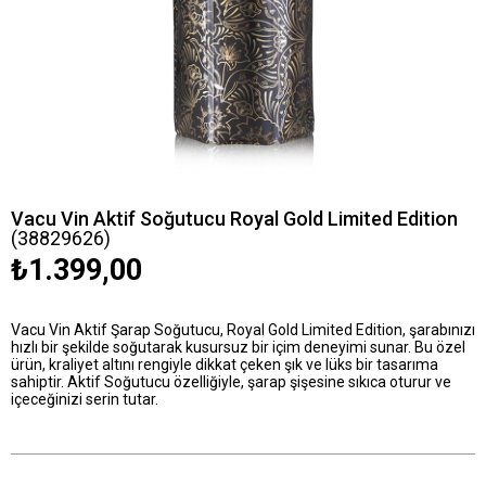
Vacu Vin Aktif Soğutucu Royal Gold Limited Edition
(38829626)
₺1.399,00
Vacu Vin Aktif Şarap Soğutucu, Royal Gold Limited Edition, şarabınızı
hızlı bir şekilde soğutarak kusursuz bir içim deneyimi sunar. Bu özel
ürün, kraliyet altını rengiyle dikkat çeken şık ve lüks bir tasarıma
sahiptir. Aktif Soğutucu özelliğiyle, şarap şişesine sıkıca oturur ve
içeceğinizi serin tutar.