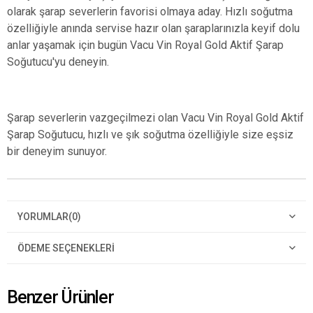
olarak şarap severlerin favorisi olmaya aday. Hızlı soğutma
özelliğiyle anında servise hazır olan şaraplarınızla keyif dolu
anlar yaşamak için bugün Vacu Vin Royal Gold Aktif Şarap
Soğutucu'yu deneyin.
Şarap severlerin vazgeçilmezi olan Vacu Vin Royal Gold Aktif
Şarap Soğutucu, hızlı ve şık soğutma özelliğiyle size eşsiz
bir deneyim sunuyor.
YORUMLAR
(0)
ÖDEME SEÇENEKLERI
Benzer Ürünler