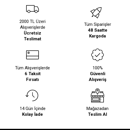
2000 TL Üzeri
Tüm Siparişler
Alışverişlerde
48 Saatte
Ücretsiz
Kargoda
Teslimat
Tüm Alışverişlerde
100%
6 Taksit
Güvenli
Fırsatı
Alışveriş
14 Gün İçinde
Mağazadan
Kolay İade
Teslim Al