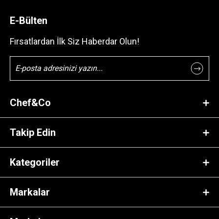
E-Bülten
Fırsatlardan İlk Siz Haberdar Olun!
Chef&Co
Takip Edin
Kategoriler
Markalar