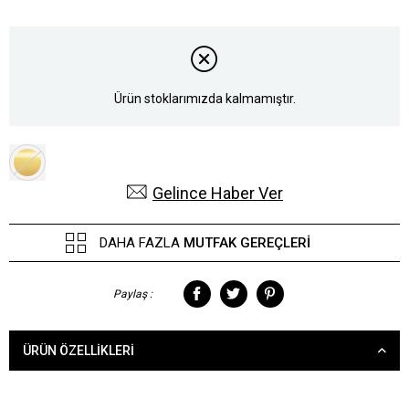
Ürün stoklarımızda kalmamıştır.
Gelince Haber Ver
DAHA FAZLA
MUTFAK GEREÇLERI
Paylaş :
ÜRÜN ÖZELLIKLERI